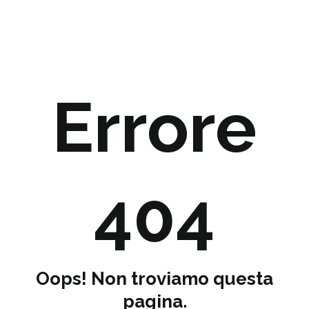
Errore
404
Oops! Non troviamo questa
pagina.