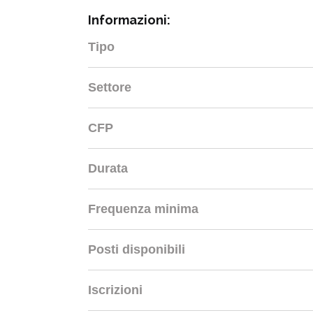
Informazioni:
Tipo
Settore
CFP
Durata
Frequenza minima
Posti disponibili
Iscrizioni