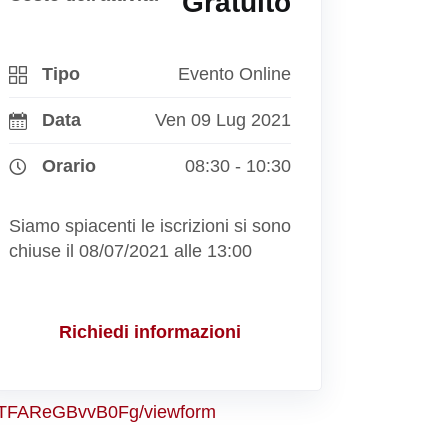
Gratuito
Tipo
Evento Online
Data
Ven 09 Lug 2021
Orario
08:30 - 10:30
Siamo spiacenti le iscrizioni si sono
chiuse il 08/07/2021 alle 13:00
Richiedi informazioni
PTFAReGBvvB0Fg/viewform